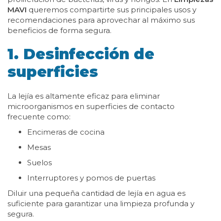
MAVI
queremos compartirte sus principales usos y
recomendaciones para aprovechar al máximo sus
beneficios de forma segura.
1. Desinfección de
superficies
La lejía es altamente eficaz para eliminar
microorganismos en superficies de contacto
frecuente como:
Encimeras de cocina
Mesas
Suelos
Interruptores y pomos de puertas
Diluir una pequeña cantidad de lejía en agua es
suficiente para garantizar una limpieza profunda y
segura.