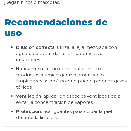
juegan niños o mascotas.
Recomendaciones de
uso
Dilución correcta
: utiliza la lejía mezclada con
agua para evitar daños en superficies o
irritaciones.
Nunca mezclar
: no combinar con otros
productos químicos (como amoniaco o
limpiadores ácidos) porque puede producir gases
tóxicos.
Ventilación
: aplicar en espacios ventilados para
evitar la concentración de vapores.
Protección
: usar guantes para cuidar la piel
durante la limpieza.