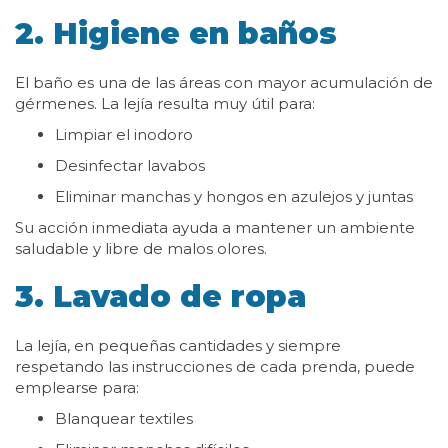
2. Higiene en baños
El baño es una de las áreas con mayor acumulación de
gérmenes. La lejía resulta muy útil para:
Limpiar el inodoro
Desinfectar lavabos
Eliminar manchas y hongos en azulejos y juntas
Su acción inmediata ayuda a mantener un ambiente
saludable y libre de malos olores.
3. Lavado de ropa
La lejía, en pequeñas cantidades y siempre
respetando las instrucciones de cada prenda, puede
emplearse para:
Blanquear textiles