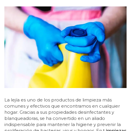
La lejía es uno de los productos de limpieza más
comunes y efectivos que encontramos en cualquier
hogar. Gracias a sus propiedades desinfectantes y
blanqueadoras, se ha convertido en un aliado
indispensable para mantener la higiene y prevenir la
proliferación de bacterias, virus y hongos. En
Limpiezas