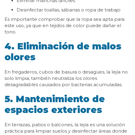
Eliminar manchas difíciles
Desinfectar toallas, sábanas o ropa de trabajo
Es importante comprobar que la ropa sea apta para
este uso, ya que en tejidos de color puede dañar el
tono.
4. Eliminación de malos
olores
En fregaderos, cubos de basura o desagües, la lejía no
solo limpia, también neutraliza los olores
desagradables causados por bacterias acumuladas.
5. Mantenimiento de
espacios exteriores
En terrazas, patios o balcones, la lejía es una solución
práctica para limpiar suelos y desinfectar áreas donde