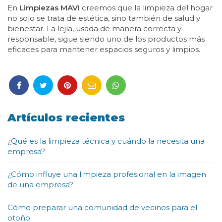
En
Limpiezas MAVI
creemos que la limpieza del hogar
no solo se trata de estética, sino también de salud y
bienestar. La lejía, usada de manera correcta y
responsable, sigue siendo uno de los productos más
eficaces para mantener espacios seguros y limpios.
Artículos recientes
¿Qué es la limpieza técnica y cuándo la necesita una
empresa?
¿Cómo influye una limpieza profesional en la imagen
de una empresa?
Cómo preparar una comunidad de vecinos para el
otoño