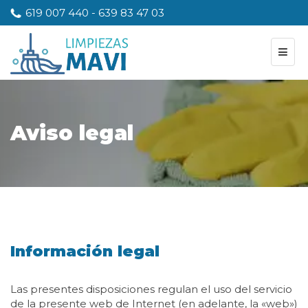
619 007 440
-
639 83 47 03
Aviso legal
Información legal
Las presentes disposiciones regulan el uso del servicio
de la presente web de Internet (en adelante, la «web»)