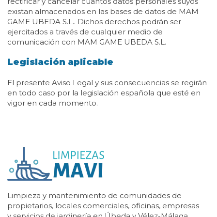
rectificar y cancelar cuantos datos personales suyos
existan almacenados en las bases de datos de MAM
GAME UBEDA S.L.. Dichos derechos podrán ser
ejercitados a través de cualquier medio de
comunicación con MAM GAME UBEDA S.L.
Legislación aplicable
El presente Aviso Legal y sus consecuencias se regirán
en todo caso por la legislación española que esté en
vigor en cada momento.
Limpieza y mantenimiento de comunidades de
propietarios, locales comerciales, oficinas, empresas
y servicios de jardinería en Úbeda y Vélez-Málaga.