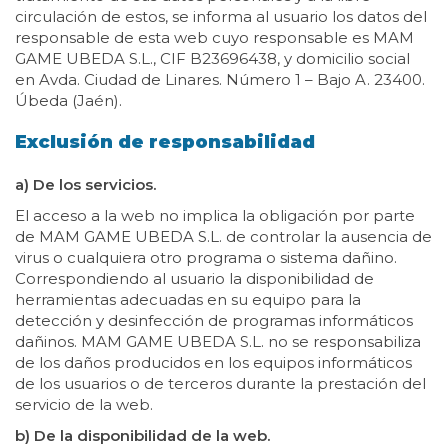
circulación de estos, se informa al usuario los datos del
responsable de esta web cuyo responsable es MAM
GAME UBEDA S.L., CIF B23696438, y domicilio social
en Avda. Ciudad de Linares. Número 1 – Bajo A. 23400.
Úbeda (Jaén).
Exclusión de responsabilidad
a) De los servicios.
El acceso a la web no implica la obligación por parte
de MAM GAME UBEDA S.L. de controlar la ausencia de
virus o cualquiera otro programa o sistema dañino.
Correspondiendo al usuario la disponibilidad de
herramientas adecuadas en su equipo para la
detección y desinfección de programas informáticos
dañinos. MAM GAME UBEDA S.L. no se responsabiliza
de los daños producidos en los equipos informáticos
de los usuarios o de terceros durante la prestación del
servicio de la web.
b) De la disponibilidad de la web.