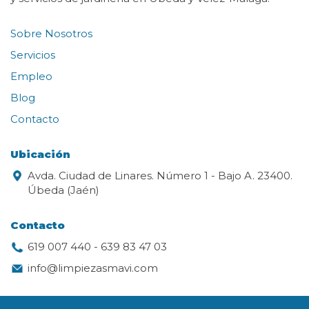
Sobre Nosotros
Servicios
Empleo
Blog
Contacto
Ubicación
Avda. Ciudad de Linares. Número 1 - Bajo A. 23400.
Úbeda (Jaén)
Contacto
619 007 440
-
639 83 47 03
info@limpiezasmavi.com