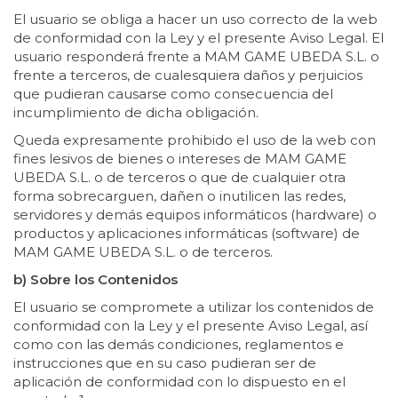
El usuario se obliga a hacer un uso correcto de la web
de conformidad con la Ley y el presente Aviso Legal. El
usuario responderá frente a MAM GAME UBEDA S.L. o
frente a terceros, de cualesquiera daños y perjuicios
que pudieran causarse como consecuencia del
incumplimiento de dicha obligación.
Queda expresamente prohibido el uso de la web con
fines lesivos de bienes o intereses de MAM GAME
UBEDA S.L. o de terceros o que de cualquier otra
forma sobrecarguen, dañen o inutilicen las redes,
servidores y demás equipos informáticos (hardware) o
productos y aplicaciones informáticas (software) de
MAM GAME UBEDA S.L. o de terceros.
b) Sobre los Contenidos
El usuario se compromete a utilizar los contenidos de
conformidad con la Ley y el presente Aviso Legal, así
como con las demás condiciones, reglamentos e
instrucciones que en su caso pudieran ser de
aplicación de conformidad con lo dispuesto en el