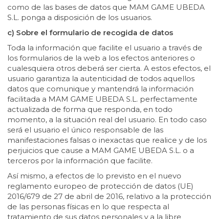
como de las bases de datos que MAM GAME UBEDA
S.L. ponga a disposición de los usuarios.
c) Sobre el formulario de recogida de datos
Toda la información que facilite el usuario a través de
los formularios de la web a los efectos anteriores o
cualesquiera otros deberá ser cierta. A estos efectos, el
usuario garantiza la autenticidad de todos aquellos
datos que comunique y mantendrá la información
facilitada a MAM GAME UBEDA S.L. perfectamente
actualizada de forma que responda, en todo
momento, a la situación real del usuario. En todo caso
será el usuario el único responsable de las
manifestaciones falsas o inexactas que realice y de los
perjuicios que cause a MAM GAME UBEDA S.L. o a
terceros por la información que facilite.
Así mismo, a efectos de lo previsto en el nuevo
reglamento europeo de protección de datos (UE)
2016/679 de 27 de abril de 2016, relativo a la protección
de las personas físicas en lo que respecta al
tratamiento de sus datos personales y a la libre