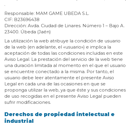
.
Responsable: MAM GAME UBEDA S.L.
CIF: B23696438
Dirección: Avda. Ciudad de Linares. Número 1 – Bajo A.
23400. Úbeda (Jaén)
La utilización la web atribuye la condición de usuario
de la web (en adelante, el «usuario») e implica la
aceptación de todas las condiciones incluidas en este
Aviso Legal. La prestación del servicio de la web tiene
una duración limitada al momento en el que el usuario
se encuentre conectado a la misma. Por tanto, el
usuario debe leer atentamente el presente Aviso
Legal en cada una de las ocasiones en que se
proponga utilizar la web, ya que éste y sus condiciones
de uso recogidas en el presente Aviso Legal pueden
sufrir modificaciones.
Derechos de propiedad intelectual e
industrial