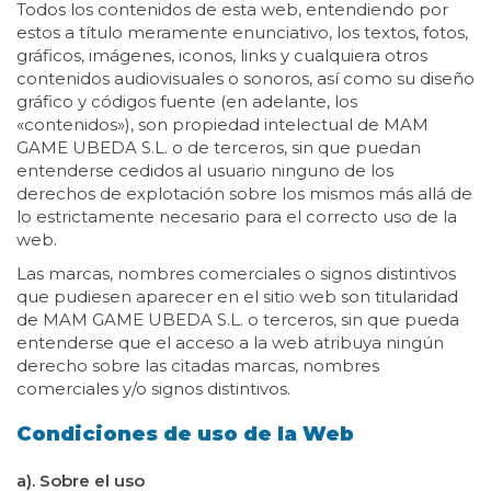
Todos los contenidos de esta web, entendiendo por
estos a título meramente enunciativo, los textos, fotos,
gráficos, imágenes, iconos, links y cualquiera otros
contenidos audiovisuales o sonoros, así como su diseño
gráfico y códigos fuente (en adelante, los
«contenidos»), son propiedad intelectual de MAM
GAME UBEDA S.L. o de terceros, sin que puedan
entenderse cedidos al usuario ninguno de los
derechos de explotación sobre los mismos más allá de
lo estrictamente necesario para el correcto uso de la
web.
Las marcas, nombres comerciales o signos distintivos
que pudiesen aparecer en el sitio web son titularidad
de MAM GAME UBEDA S.L. o terceros, sin que pueda
entenderse que el acceso a la web atribuya ningún
derecho sobre las citadas marcas, nombres
comerciales y/o signos distintivos.
Condiciones de uso de la Web
a). Sobre el uso