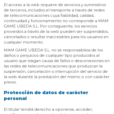
El acceso a la web requiere de servicios y suministros
de terceros, incluidos el transporte a través de redes
de telecomunicaciones cuya fiabilidad, calidad,
continuidad y funcionamiento no corresponde a MAM
GAME UBEDA S.L. Por consiguiente, los servicios
proveídos a través de la web pueden ser suspendidos,
cancelados o resultar inaccesibles para los usuarios en
cualquier momento.
MAM GAME UBEDA S.L. no se responsabiliza de los
daños o perjuicios de cualquier tipo producidos al
usuario que traigan causa de fallos o desconexiones en
las redes de telecomunicaciones que produzcan la
suspensión, cancelación o interrupción del servicio de
la web durante la prestación del mismo o con carácter
previo.
Protección de datos de carácter
personal
El titular tendrá derecho a oponerse, acceder,