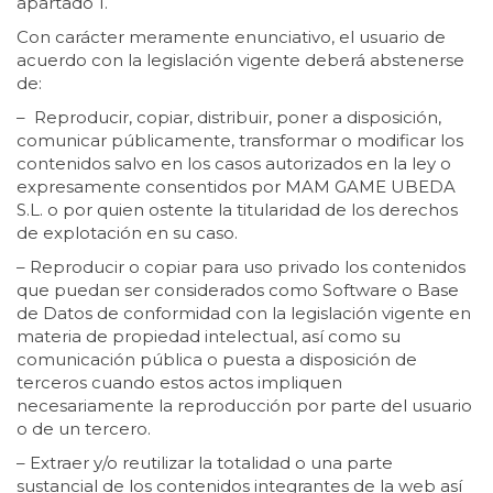
apartado 1.
Con carácter meramente enunciativo, el usuario de
acuerdo con la legislación vigente deberá abstenerse
de:
– Reproducir, copiar, distribuir, poner a disposición,
comunicar públicamente, transformar o modificar los
contenidos salvo en los casos autorizados en la ley o
expresamente consentidos por MAM GAME UBEDA
S.L. o por quien ostente la titularidad de los derechos
de explotación en su caso.
– Reproducir o copiar para uso privado los contenidos
que puedan ser considerados como Software o Base
de Datos de conformidad con la legislación vigente en
materia de propiedad intelectual, así como su
comunicación pública o puesta a disposición de
terceros cuando estos actos impliquen
necesariamente la reproducción por parte del usuario
o de un tercero.
– Extraer y/o reutilizar la totalidad o una parte
sustancial de los contenidos integrantes de la web así