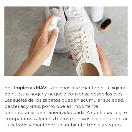
En
Limpiezas MAVI
, sabemos que mantener la higiene
de nuestro hogar y negocio comienza desde los pies.
Las suelas de los zapatos pueden acumular suciedad,
bacterias y virus, por lo que es importante
desinfectarlas de manera adecuada. A continuación, te
compartimos algunos trucos efectivos para desinfectar
tu calzado y mantener un ambiente limpio y seguro.