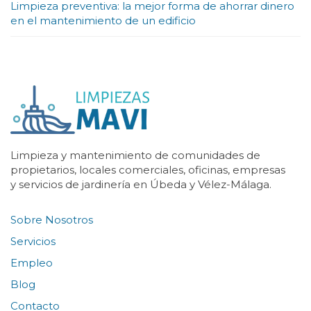
Limpieza preventiva: la mejor forma de ahorrar dinero
en el mantenimiento de un edificio
Limpieza y mantenimiento de comunidades de
propietarios, locales comerciales, oficinas, empresas
y servicios de jardinería en Úbeda y Vélez-Málaga.
Sobre Nosotros
Servicios
Empleo
Blog
Contacto