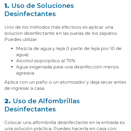
1.
Uso de Soluciones
Desinfectantes
Uno de los métodos más efectivos es aplicar una
solución desinfectante en las suelas de los zapatos.
Puedes utilizar:
Mezcla de agua y lejía (1 parte de lejía por 10 de
agua)
Alcohol isopropílico al 70%
Agua oxigenada para una desinfección menos
agresiva
Aplica con un paño o un atomizador y deja secar antes
de ingresar a casa.
2.
Uso de Alfombrillas
Desinfectantes
Colocar una alfombrilla desinfectante en la entrada es
una solución práctica. Puedes hacerla en casa con: