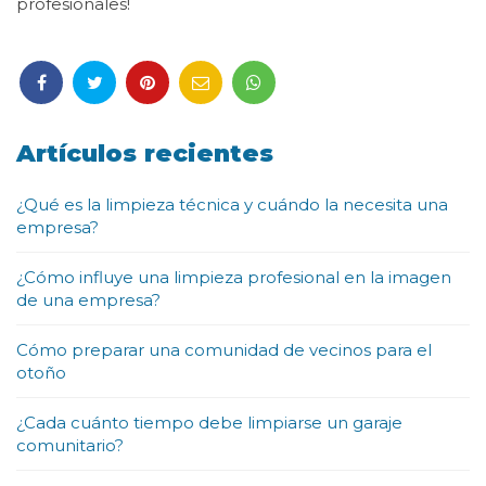
profesionales!
Artículos recientes
¿Qué es la limpieza técnica y cuándo la necesita una
empresa?
¿Cómo influye una limpieza profesional en la imagen
de una empresa?
Cómo preparar una comunidad de vecinos para el
otoño
¿Cada cuánto tiempo debe limpiarse un garaje
comunitario?