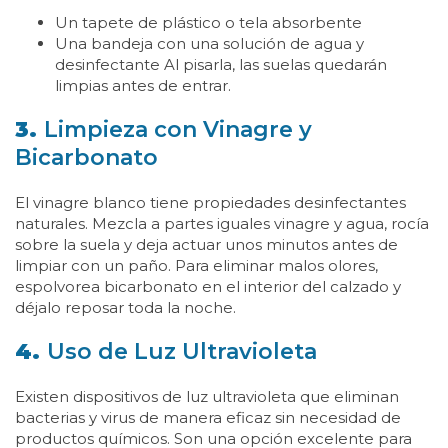
Un tapete de plástico o tela absorbente
Una bandeja con una solución de agua y
desinfectante Al pisarla, las suelas quedarán
limpias antes de entrar.
3.
Limpieza con Vinagre y
Bicarbonato
El vinagre blanco tiene propiedades desinfectantes
naturales. Mezcla a partes iguales vinagre y agua, rocía
sobre la suela y deja actuar unos minutos antes de
limpiar con un paño. Para eliminar malos olores,
espolvorea bicarbonato en el interior del calzado y
déjalo reposar toda la noche.
4.
Uso de Luz Ultravioleta
Existen dispositivos de luz ultravioleta que eliminan
bacterias y virus de manera eficaz sin necesidad de
productos químicos. Son una opción excelente para