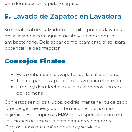
una desinfección rápida y segura.
5.
Lavado de Zapatos en Lavadora
Si el material del calzado lo permite, puedes lavarlos
en la lavadora con agua caliente y un detergente
antibacteriano. Deja secar completamente al sol para
potenciar la desinfección.
Consejos Finales
Evita entrar con los zapatos de la calle en casa.
Ten un par de zapatos exclusivo para el interior.
Limpia y desinfecta las suelas al menos una vez
por semana.
Con estos sencillos trucos, podrás mantener tu calzado
libre de gérmenes y contribuir a un entorno más
higiénico. En
Limpiezas MAVI
, nos especializamos en
soluciones de limpieza para hogares y negocios.
¡Contáctanos para más consejos y servicios