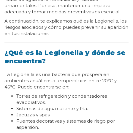
ornamentales. Por eso, mantener una limpieza
adecuada y tomar medidas preventivas es esencial.
A continuación, te explicamos qué es la Legionella, los
riesgos asociados y cómo puedes prevenir su aparición
en tus instalaciones.
¿Qué es la Legionella y dónde se
encuentra?
La Legionella es una bacteria que prospera en
ambientes acuáticos a temperaturas entre 20°C y
45°C. Puede encontrarse en:
Torres de refrigeración y condensadores
evaporativos.
Sistemas de agua caliente y fría.
Jacuzzis y spas.
Fuentes decorativas y sistemas de riego por
aspersión.