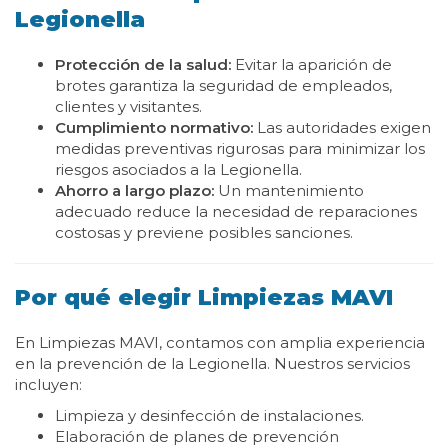
Legionella
Protección de la salud:
Evitar la aparición de
brotes garantiza la seguridad de empleados,
clientes y visitantes.
Cumplimiento normativo:
Las autoridades exigen
medidas preventivas rigurosas para minimizar los
riesgos asociados a la Legionella.
Ahorro a largo plazo:
Un mantenimiento
adecuado reduce la necesidad de reparaciones
costosas y previene posibles sanciones.
Por qué elegir Limpiezas MAVI
En Limpiezas MAVI, contamos con amplia experiencia
en la prevención de la Legionella. Nuestros servicios
incluyen:
Limpieza y desinfección de instalaciones.
Elaboración de planes de prevención