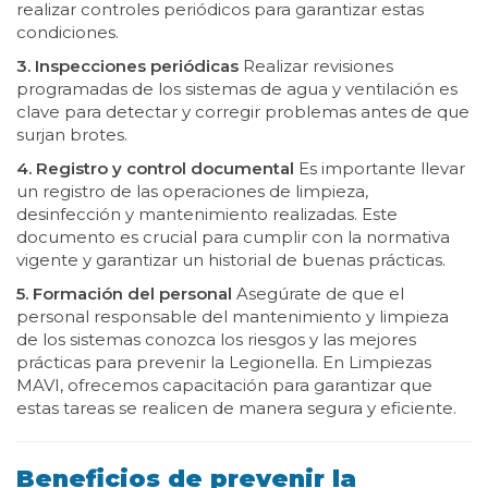
realizar controles periódicos para garantizar estas
condiciones.
3. Inspecciones periódicas
Realizar revisiones
programadas de los sistemas de agua y ventilación es
clave para detectar y corregir problemas antes de que
surjan brotes.
4. Registro y control documental
Es importante llevar
un registro de las operaciones de limpieza,
desinfección y mantenimiento realizadas. Este
documento es crucial para cumplir con la normativa
vigente y garantizar un historial de buenas prácticas.
5. Formación del personal
Asegúrate de que el
personal responsable del mantenimiento y limpieza
de los sistemas conozca los riesgos y las mejores
prácticas para prevenir la Legionella. En Limpiezas
MAVI, ofrecemos capacitación para garantizar que
estas tareas se realicen de manera segura y eficiente.
Beneficios de prevenir la