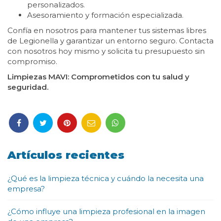
personalizados.
Asesoramiento y formación especializada.
Confía en nosotros para mantener tus sistemas libres
de Legionella y garantizar un entorno seguro. Contacta
con nosotros hoy mismo y solicita tu presupuesto sin
compromiso.
Limpiezas MAVI: Comprometidos con tu salud y
seguridad.
Artículos recientes
¿Qué es la limpieza técnica y cuándo la necesita una
empresa?
¿Cómo influye una limpieza profesional en la imagen