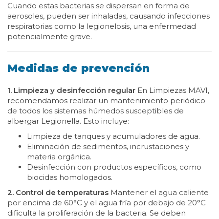
Cuando estas bacterias se dispersan en forma de
aerosoles, pueden ser inhaladas, causando infecciones
respiratorias como la legionelosis, una enfermedad
potencialmente grave.
Medidas de prevención
1. Limpieza y desinfección regular
En Limpiezas MAVI,
recomendamos realizar un mantenimiento periódico
de todos los sistemas húmedos susceptibles de
albergar Legionella. Esto incluye:
Limpieza de tanques y acumuladores de agua.
Eliminación de sedimentos, incrustaciones y
materia orgánica.
Desinfección con productos específicos, como
biocidas homologados.
2. Control de temperaturas
Mantener el agua caliente
por encima de 60°C y el agua fría por debajo de 20°C
dificulta la proliferación de la bacteria. Se deben