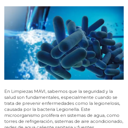
En Limpiezas MAVI, sabemos que la seguridad y la
salud son fundamentales, especialmente cuando se
trata de prevenir enfermedades como la legionelosis,
causada por la bacteria Legionella. Este
microorganismo prolifera en sistemas de agua, como
torres de refrigeración, sistemas de aire acondicionado,
redes de agua caliente sanitaria y fuentes