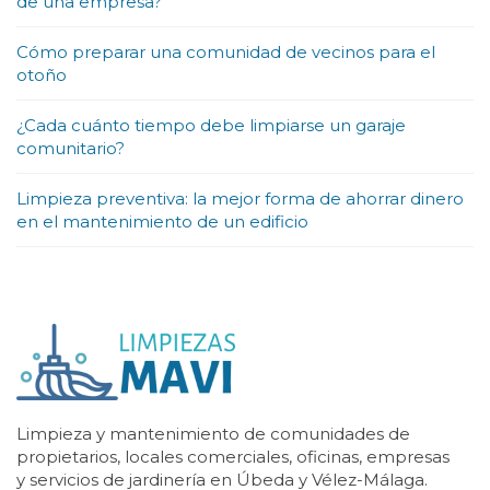
de una empresa?
Cómo preparar una comunidad de vecinos para el
otoño
¿Cada cuánto tiempo debe limpiarse un garaje
comunitario?
Limpieza preventiva: la mejor forma de ahorrar dinero
en el mantenimiento de un edificio
Limpieza y mantenimiento de comunidades de
propietarios, locales comerciales, oficinas, empresas
y servicios de jardinería en Úbeda y Vélez-Málaga.