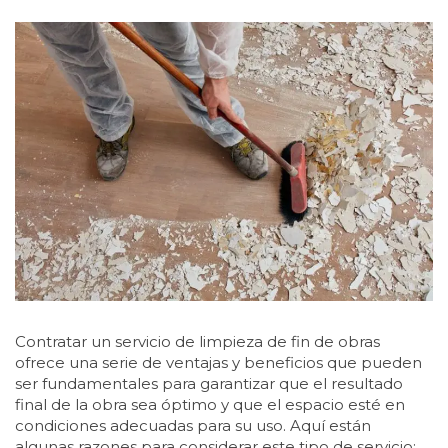
Contratar un servicio de limpieza de fin de obras
ofrece una serie de ventajas y beneficios que pueden
ser fundamentales para garantizar que el resultado
final de la obra sea óptimo y que el espacio esté en
condiciones adecuadas para su uso. Aquí están
algunas razones para considerar este tipo de servicio: