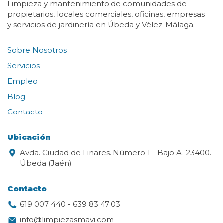
Limpieza y mantenimiento de comunidades de
propietarios, locales comerciales, oficinas, empresas
y servicios de jardinería en Úbeda y Vélez-Málaga.
Sobre Nosotros
Servicios
Empleo
Blog
Contacto
Ubicación
Avda. Ciudad de Linares. Número 1 - Bajo A. 23400.
Úbeda (Jaén)
Contacto
619 007 440
-
639 83 47 03
info@limpiezasmavi.com