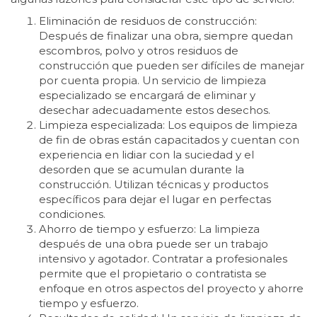
Eliminación de residuos de construcción:
Después de finalizar una obra, siempre quedan
escombros, polvo y otros residuos de
construcción que pueden ser difíciles de manejar
por cuenta propia. Un servicio de limpieza
especializado se encargará de eliminar y
desechar adecuadamente estos desechos.
Limpieza especializada: Los equipos de limpieza
de fin de obras están capacitados y cuentan con
experiencia en lidiar con la suciedad y el
desorden que se acumulan durante la
construcción. Utilizan técnicas y productos
específicos para dejar el lugar en perfectas
condiciones.
Ahorro de tiempo y esfuerzo: La limpieza
después de una obra puede ser un trabajo
intensivo y agotador. Contratar a profesionales
permite que el propietario o contratista se
enfoque en otros aspectos del proyecto y ahorre
tiempo y esfuerzo.