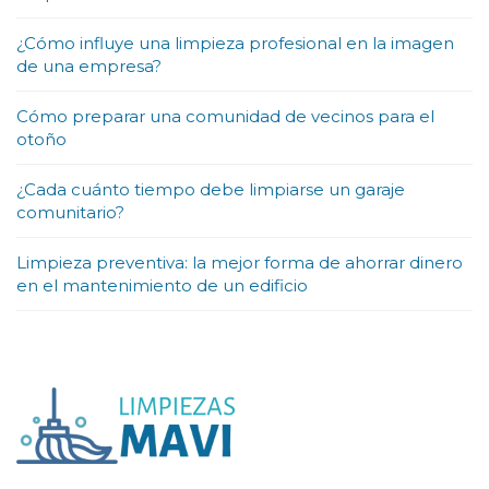
¿Cómo influye una limpieza profesional en la imagen
de una empresa?
Cómo preparar una comunidad de vecinos para el
otoño
¿Cada cuánto tiempo debe limpiarse un garaje
comunitario?
Limpieza preventiva: la mejor forma de ahorrar dinero
en el mantenimiento de un edificio