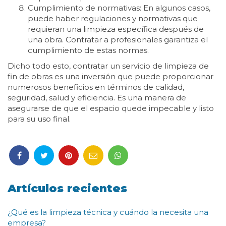
Cumplimiento de normativas: En algunos casos,
puede haber regulaciones y normativas que
requieran una limpieza específica después de
una obra. Contratar a profesionales garantiza el
cumplimiento de estas normas.
Dicho todo esto, contratar un servicio de limpieza de
fin de obras es una inversión que puede proporcionar
numerosos beneficios en términos de calidad,
seguridad, salud y eficiencia. Es una manera de
asegurarse de que el espacio quede impecable y listo
para su uso final.
Artículos recientes
¿Qué es la limpieza técnica y cuándo la necesita una
empresa?