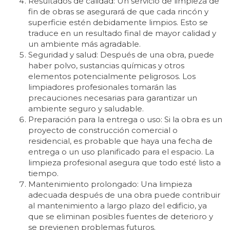
Resultados de calidad: Un servicio de limpieza de
fin de obras se asegurará de que cada rincón y
superficie estén debidamente limpios. Esto se
traduce en un resultado final de mayor calidad y
un ambiente más agradable.
Seguridad y salud: Después de una obra, puede
haber polvo, sustancias químicas y otros
elementos potencialmente peligrosos. Los
limpiadores profesionales tomarán las
precauciones necesarias para garantizar un
ambiente seguro y saludable.
Preparación para la entrega o uso: Si la obra es un
proyecto de construcción comercial o
residencial, es probable que haya una fecha de
entrega o un uso planificado para el espacio. La
limpieza profesional asegura que todo esté listo a
tiempo.
Mantenimiento prolongado: Una limpieza
adecuada después de una obra puede contribuir
al mantenimiento a largo plazo del edificio, ya
que se eliminan posibles fuentes de deterioro y
se previenen problemas futuros.