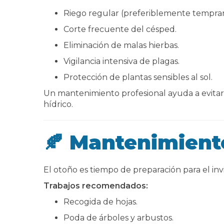
Riego regular (preferiblemente tempran
Corte frecuente del césped.
Eliminación de malas hierbas.
Vigilancia intensiva de plagas.
Protección de plantas sensibles al sol.
Un mantenimiento profesional ayuda a evitar
hídrico.
🍂 Mantenimient
El otoño es tiempo de preparación para el inv
Trabajos recomendados:
Recogida de hojas.
Poda de árboles y arbustos.