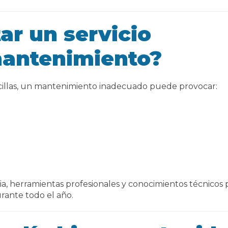
ar un servicio
mantenimiento?
llas, un mantenimiento inadecuado puede provocar:
a, herramientas profesionales y conocimientos técnicos 
rante todo el año.