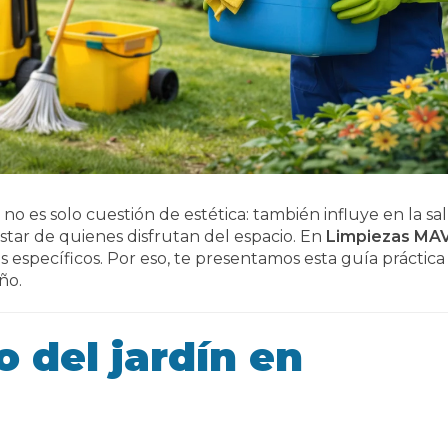
o es solo cuestión de estética: también influye en la sa
nestar de quienes disfrutan del espacio. En
Limpiezas MAV
específicos. Por eso, te presentamos esta guía práctica
ño.
 del jardín en