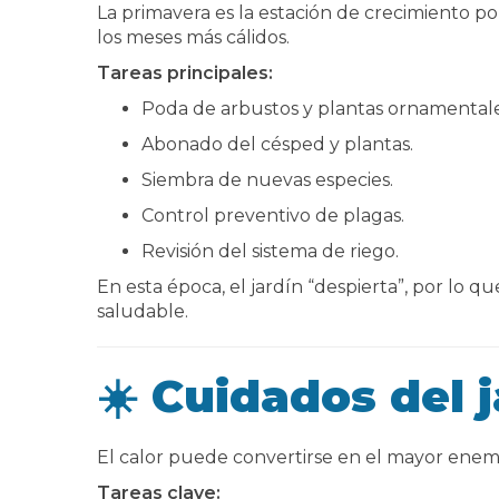
La primavera es la estación de crecimiento po
los meses más cálidos.
Tareas principales:
Poda de arbustos y plantas ornamentale
Abonado del césped y plantas.
Siembra de nuevas especies.
Control preventivo de plagas.
Revisión del sistema de riego.
En esta época, el jardín “despierta”, por lo
saludable.
☀️ Cuidados del 
El calor puede convertirse en el mayor enem
Tareas clave: