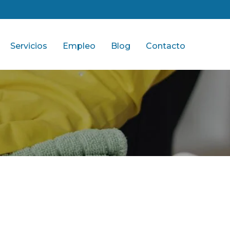
Servicios
Empleo
Blog
Contacto