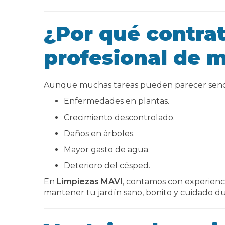
¿Por qué contrat
profesional de 
Aunque muchas tareas pueden parecer senci
Enfermedades en plantas.
Crecimiento descontrolado.
Daños en árboles.
Mayor gasto de agua.
Deterioro del césped.
En
Limpiezas MAVI
, contamos con experienci
mantener tu jardín sano, bonito y cuidado du