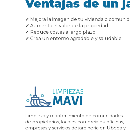
Ventajas de un 
✔ Mejora la imagen de tu vivienda o comuni
✔ Aumenta el valor de la propiedad
✔ Reduce costes a largo plazo
✔ Crea un entorno agradable y saludable
Limpieza y mantenimiento de comunidades
de propietarios, locales comerciales, oficinas,
empresas y servicios de jardinería en Úbeda y