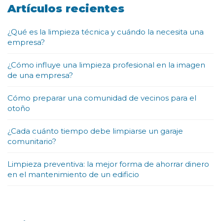
Artículos recientes
¿Qué es la limpieza técnica y cuándo la necesita una
empresa?
¿Cómo influye una limpieza profesional en la imagen
de una empresa?
Cómo preparar una comunidad de vecinos para el
otoño
¿Cada cuánto tiempo debe limpiarse un garaje
comunitario?
Limpieza preventiva: la mejor forma de ahorrar dinero
en el mantenimiento de un edificio