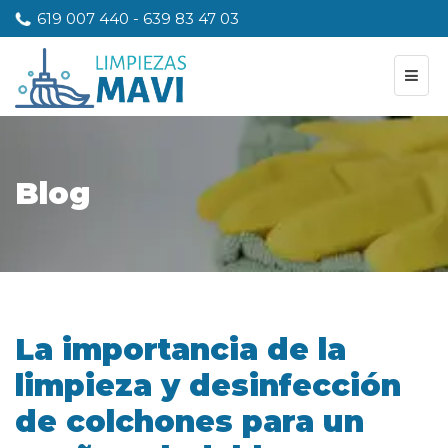
619 007 440
-
639 83 47 03
Blog
La importancia de la
limpieza y desinfección
de colchones para un