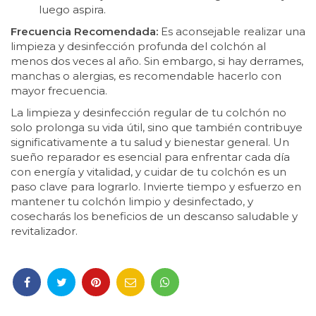
luego aspira.
Frecuencia Recomendada:
Es aconsejable realizar una
limpieza y desinfección profunda del colchón al
menos dos veces al año. Sin embargo, si hay derrames,
manchas o alergias, es recomendable hacerlo con
mayor frecuencia.
La limpieza y desinfección regular de tu colchón no
solo prolonga su vida útil, sino que también contribuye
significativamente a tu salud y bienestar general. Un
sueño reparador es esencial para enfrentar cada día
con energía y vitalidad, y cuidar de tu colchón es un
paso clave para lograrlo. Invierte tiempo y esfuerzo en
mantener tu colchón limpio y desinfectado, y
cosecharás los beneficios de un descanso saludable y
revitalizador.