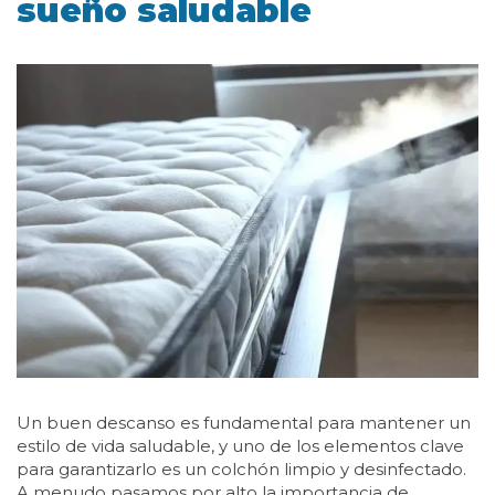
sueño saludable
Un buen descanso es fundamental para mantener un
estilo de vida saludable, y uno de los elementos clave
para garantizarlo es un colchón limpio y desinfectado.
A menudo pasamos por alto la importancia de