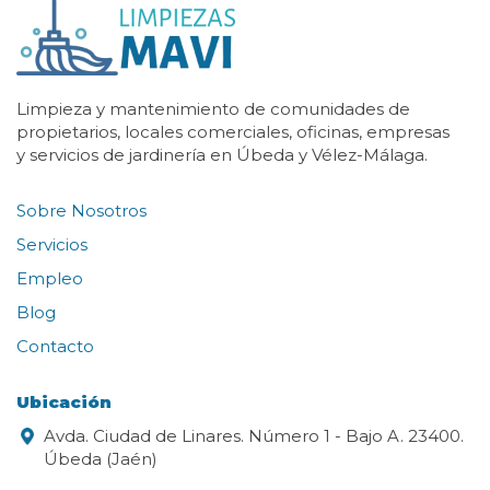
Limpieza y mantenimiento de comunidades de
propietarios, locales comerciales, oficinas, empresas
y servicios de jardinería en Úbeda y Vélez-Málaga.
Sobre Nosotros
Servicios
Empleo
Blog
Contacto
Ubicación
Avda. Ciudad de Linares. Número 1 - Bajo A. 23400.
Úbeda (Jaén)