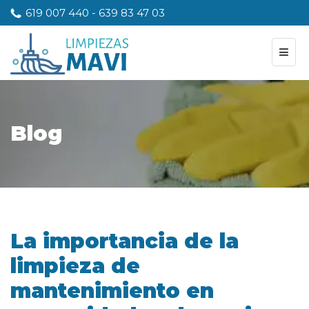
619 007 440
-
639 83 47 03
Blog
La importancia de la
limpieza de
mantenimiento en