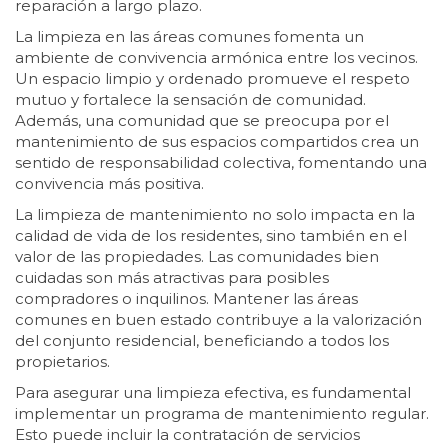
reparación a largo plazo.
La limpieza en las áreas comunes fomenta un
ambiente de convivencia armónica entre los vecinos.
Un espacio limpio y ordenado promueve el respeto
mutuo y fortalece la sensación de comunidad.
Además, una comunidad que se preocupa por el
mantenimiento de sus espacios compartidos crea un
sentido de responsabilidad colectiva, fomentando una
convivencia más positiva.
La limpieza de mantenimiento no solo impacta en la
calidad de vida de los residentes, sino también en el
valor de las propiedades. Las comunidades bien
cuidadas son más atractivas para posibles
compradores o inquilinos. Mantener las áreas
comunes en buen estado contribuye a la valorización
del conjunto residencial, beneficiando a todos los
propietarios.
Para asegurar una limpieza efectiva, es fundamental
implementar un programa de mantenimiento regular.
Esto puede incluir la contratación de servicios