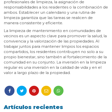
profesionales de limpieza, la asignación de
responsabilidades a los residentes o la combinación de
ambos. Establecer un calendario y una rutina de
limpieza garantiza que las tareas se realicen de
manera consistente y eficiente.
La limpieza de mantenimiento en comunidades de
vecinos es un aspecto clave para promover la salud, la
convivencia y la valorización de las propiedades. Al
trabajar juntos para mantener limpios los espacios
compartidos, los residentes contribuyen no solo a su
propio bienestar, sino también al fortalecimiento de la
comunidad en su conjunto. La inversión en la limpieza
regular es una inversión en la calidad de vida y en el
valor a largo plazo de la propiedad.
Artículos recientes