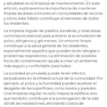
y saludable es la limpieza de mantenimiento. En este
artículo, exploraremos la importancia de mantener
limpias las áreas comunes en comunidades de vecinos
y cómo este hábito contribuye al bienestar de todos
los residentes.
La limpieza regular de pasillos, escaleras, y otras áreas
comunes es esencial para prevenir la acumulación de
polvo, alérgenos y gérmenes. Un entorno limpio
contribuye a la salud general de los residentes,
especialmente aquellos que puedan tener alergias o
problemas respiratorios. La eliminación de posibles
focos de contaminación ayuda a crear un ambiente
más seguro y confortable para todos.
La suciedad acumulada puede tener efectos
perjudiciales en la infraestructura de la comunidad. Por
ejemplo, el polvo y la humedad pueden acelerar el
desgaste de las superficies, como suelos y paredes.
Una limpieza regular no solo mejora la estética, sino
que también contribuye a la prolongación de la vida
útil de las instalaciones, ahorrando costos de