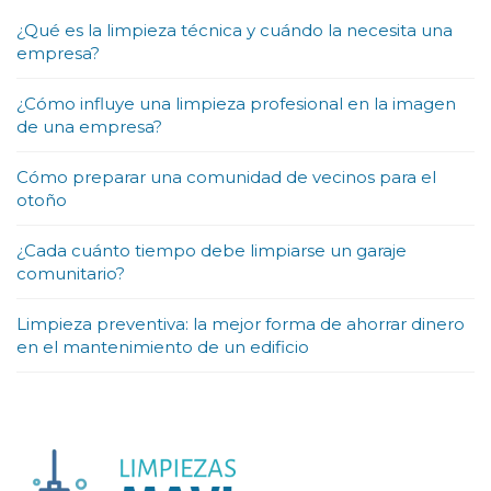
¿Qué es la limpieza técnica y cuándo la necesita una
empresa?
¿Cómo influye una limpieza profesional en la imagen
de una empresa?
Cómo preparar una comunidad de vecinos para el
otoño
¿Cada cuánto tiempo debe limpiarse un garaje
comunitario?
Limpieza preventiva: la mejor forma de ahorrar dinero
en el mantenimiento de un edificio