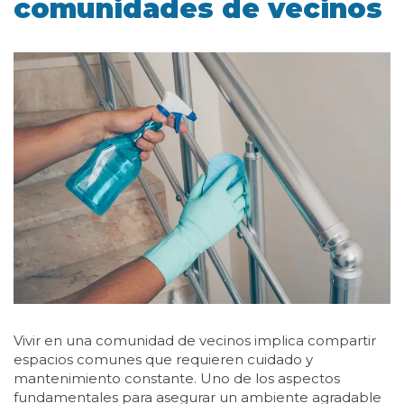
comunidades de vecinos
Vivir en una comunidad de vecinos implica compartir
espacios comunes que requieren cuidado y
mantenimiento constante. Uno de los aspectos
fundamentales para asegurar un ambiente agradable