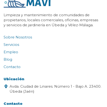
Limpieza y mantenimiento de comunidades de
propietarios, locales comerciales, oficinas, empresas
y servicios de jardinería en Úbeda y Vélez-Málaga.
Sobre Nosotros
Servicios
Empleo
Blog
Contacto
Ubicación
Avda. Ciudad de Linares. Número 1 - Bajo A. 23400.
Úbeda (Jaén)
Contacto