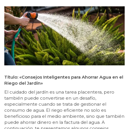
Título: «Consejos Inteligentes para Ahorrar Agua en el
Riego del Jardín»
El cuidado del jardín es una tarea placentera, pero
también puede convertirse en un desafío,
especialmente cuando se trata de gestionar el
consumo de agua. El riego eficiente no solo es
beneficioso para el medio ambiente, sino que también
puede ahorrar dinero en la factura del agua. A
continuación, te presentamos algunos consejos