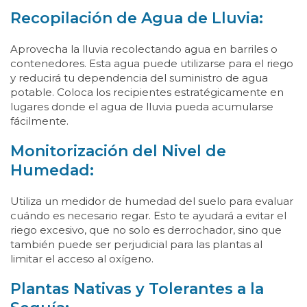
Recopilación de Agua de Lluvia:
Aprovecha la lluvia recolectando agua en barriles o
contenedores. Esta agua puede utilizarse para el riego
y reducirá tu dependencia del suministro de agua
potable. Coloca los recipientes estratégicamente en
lugares donde el agua de lluvia pueda acumularse
fácilmente.
Monitorización del Nivel de
Humedad:
Utiliza un medidor de humedad del suelo para evaluar
cuándo es necesario regar. Esto te ayudará a evitar el
riego excesivo, que no solo es derrochador, sino que
también puede ser perjudicial para las plantas al
limitar el acceso al oxígeno.
Plantas Nativas y Tolerantes a la