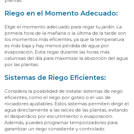
plantas.
Riego en el Momento Adecuado:
Elige el momento adecuado para regar tu jardín. La
primera hora de la mañana o la última de la tarde son
los momentos más eficientes, ya que la temperatura
es más baja y hay menos pérdida de agua por
evaporación. Evita regar durante las horas más
calurosas del día para maximizar la absorción del agua
por las plantas.
Sistemas de Riego Eficientes:
Considera la posibilidad de instalar sistemas de riego
eficientes, como el riego por goteo o el uso de
rociadores ajustables. Estos sistemas permiten dirigir el
agua directamente a las raíces de las plantas, evitando
el desperdicio por escurrimiento o evaporación.
Además, puedes programar temporizadores para
garantizar un riego consistente y controlado.