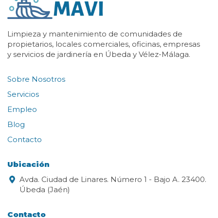
Limpieza y mantenimiento de comunidades de
propietarios, locales comerciales, oficinas, empresas
y servicios de jardinería en Úbeda y Vélez-Málaga.
Sobre Nosotros
Servicios
Empleo
Blog
Contacto
Ubicación
Avda. Ciudad de Linares. Número 1 - Bajo A. 23400.
Úbeda (Jaén)
Contacto