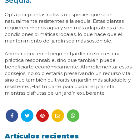
Sequía:
Opta por plantas nativas o especies que sean
naturalmente resistentes a la sequía. Estas plantas
requieren menos agua y son más adaptables a las
condiciones climáticas locales, lo que hace que el
mantenimiento del jardín sea más sostenible.
Ahorrar agua en el riego del jardín no solo es una
práctica responsable, sino que también puede
beneficiarte económicamente. Al implementar estos
consejos, no solo estarás preservando un recurso vital,
sino que también cultivarás un jardín más saludable y
resistente. ¡Haz tu parte para cuidar el planeta
mientras disfrutas de un jardín exuberante!
Artículos recientes