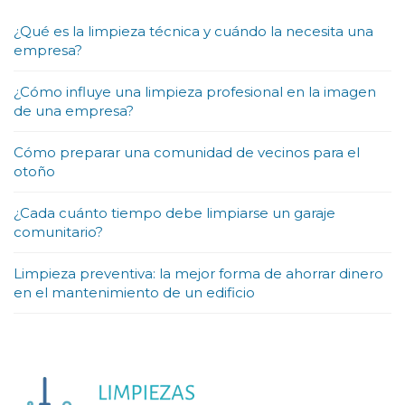
¿Qué es la limpieza técnica y cuándo la necesita una
empresa?
¿Cómo influye una limpieza profesional en la imagen
de una empresa?
Cómo preparar una comunidad de vecinos para el
otoño
¿Cada cuánto tiempo debe limpiarse un garaje
comunitario?
Limpieza preventiva: la mejor forma de ahorrar dinero
en el mantenimiento de un edificio