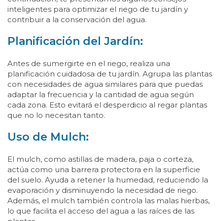
inteligentes para optimizar el riego de tu jardín y
contribuir a la conservación del agua.
Planificación del Jardín:
Antes de sumergirte en el riego, realiza una
planificación cuidadosa de tu jardín. Agrupa las plantas
con necesidades de agua similares para que puedas
adaptar la frecuencia y la cantidad de agua según
cada zona. Esto evitará el desperdicio al regar plantas
que no lo necesitan tanto.
Uso de Mulch:
El mulch, como astillas de madera, paja o corteza,
actúa como una barrera protectora en la superficie
del suelo. Ayuda a retener la humedad, reduciendo la
evaporación y disminuyendo la necesidad de riego.
Además, el mulch también controla las malas hierbas,
lo que facilita el acceso del agua a las raíces de las