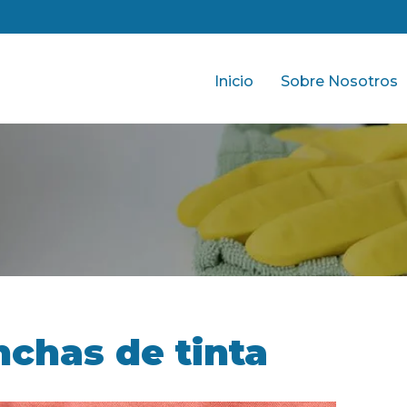
Inicio
Sobre Nosotros
chas de tinta