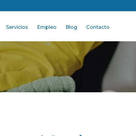
Servicios
Empleo
Blog
Contacto