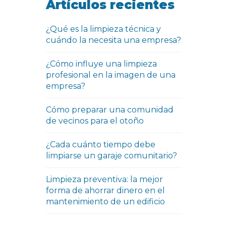
Artículos recientes
¿Qué es la limpieza técnica y
cuándo la necesita una empresa?
¿Cómo influye una limpieza
profesional en la imagen de una
empresa?
Cómo preparar una comunidad
de vecinos para el otoño
¿Cada cuánto tiempo debe
limpiarse un garaje comunitario?
Limpieza preventiva: la mejor
forma de ahorrar dinero en el
mantenimiento de un edificio