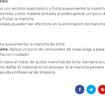
sas):
con alcohol isopropílico y frota suavemente la mancha
istentes, como madera pintada, puedes aplicar un poco 
y frotar la mancha.
ciales pueden ser efectivos en la eliminación de manch
ta suavemente la mancha de tinta.
eite:
Aplica un poco de removedor de maquillaje a base
cha con cuidado.
n clave al tratar de quitar manchas de tinta. Siempre p
 dañar el material en el proceso. Si la mancha persiste
ayuda profesional de limpieza.