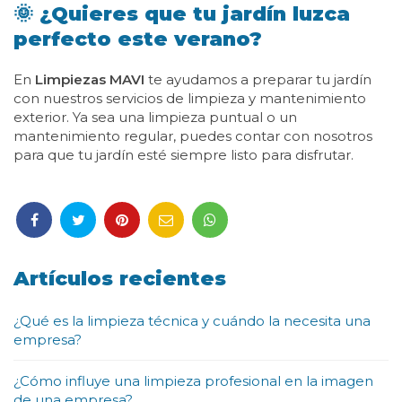
🌞 ¿Quieres que tu jardín luzca
perfecto este verano?
En
Limpiezas MAVI
te ayudamos a preparar tu jardín
con nuestros servicios de limpieza y mantenimiento
exterior. Ya sea una limpieza puntual o un
mantenimiento regular, puedes contar con nosotros
para que tu jardín esté siempre listo para disfrutar.
Artículos recientes
¿Qué es la limpieza técnica y cuándo la necesita una
empresa?
¿Cómo influye una limpieza profesional en la imagen
de una empresa?