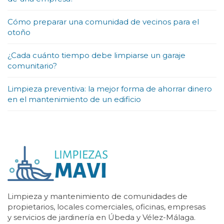
Cómo preparar una comunidad de vecinos para el
otoño
¿Cada cuánto tiempo debe limpiarse un garaje
comunitario?
Limpieza preventiva: la mejor forma de ahorrar dinero
en el mantenimiento de un edificio
Limpieza y mantenimiento de comunidades de
propietarios, locales comerciales, oficinas, empresas
y servicios de jardinería en Úbeda y Vélez-Málaga.