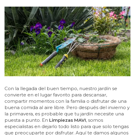
Con la llegada del buen tiempo, nuestro jardín se
convierte en el lugar favorito para descansar,
compartir momentos con la familia o disfrutar de una
buena comida al aire libre. Pero después del invierno y
la primavera, es probable que tu jardín necesite una
puesta a punto. En
Limpiezas MAVI
, somos
especialistas en dejarlo todo listo para que solo tengas
que preocuparte por disfrutar. Aquí te damos algunos