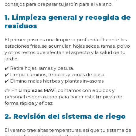
consejos para preparar tu jardín para el verano.
1. Limpieza general y recogida de
residuos
El primer paso es una limpieza profunda. Durante las
estaciones frías, se acumulan hojas secas, ramas, polvo
y otros restos que afectan el aspecto y la salud de tu
jardín.
✔️ Retira hojas, ramas y basura.
✔️ Limpia caminos, terrazas y zonas de paso.
✔️ Elimina malas hierbas y plantas invasoras.
👉 En
Limpiezas MAVI
, contamos con equipos y
personal especializado para hacer esta limpieza de
forma rápida y eficaz.
2. Revisión del sistema de riego
El verano trae altas temperaturas, así que tu sistema de