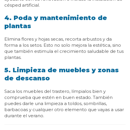
césped artificial.
4. Poda y mantenimiento de
plantas
Elimina flores y hojas secas, recorta arbustos y da
forma a los setos. Esto no solo mejora la estética, sino
que también estimula el crecimiento saludable de tus
plantas.
5. Limpieza de muebles y zonas
de descanso
Saca los muebles del trastero, límpialos bien y
comprueba que estén en buen estado. También
puedes darle una limpieza a toldos, sombrillas,
barbacoas y cualquier otro elemento que vayas a usar
durante el verano.